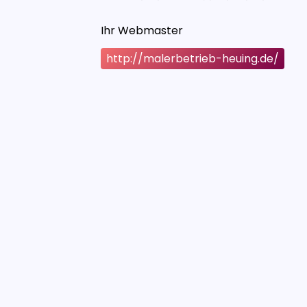
Ihr Webmaster
http://malerbetrieb-heuing.de/