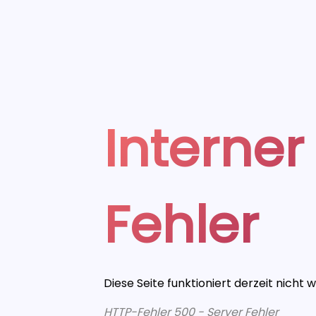
Interner
Fehler
Diese Seite funktioniert derzeit nicht 
HTTP-Fehler 500 - Server Fehler