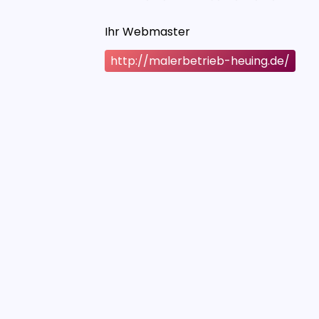
Ihr Webmaster
http://malerbetrieb-heuing.de/