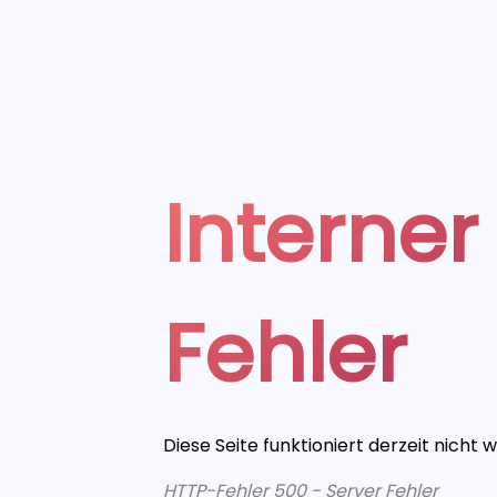
Interner
Fehler
Diese Seite funktioniert derzeit nicht 
HTTP-Fehler 500 - Server Fehler