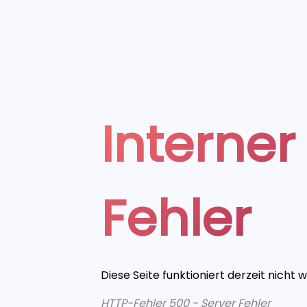
Interner
Fehler
Diese Seite funktioniert derzeit nicht 
HTTP-Fehler 500 - Server Fehler