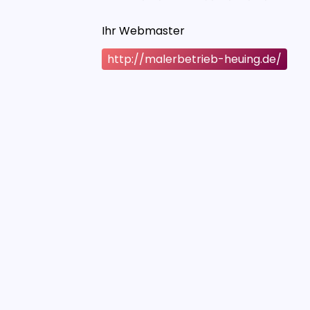
Ihr Webmaster
http://malerbetrieb-heuing.de/