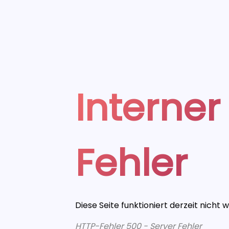
Interner
Fehler
Diese Seite funktioniert derzeit nicht 
HTTP-Fehler 500 - Server Fehler