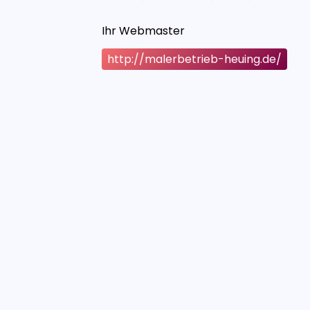
Ihr Webmaster
http://malerbetrieb-heuing.de/