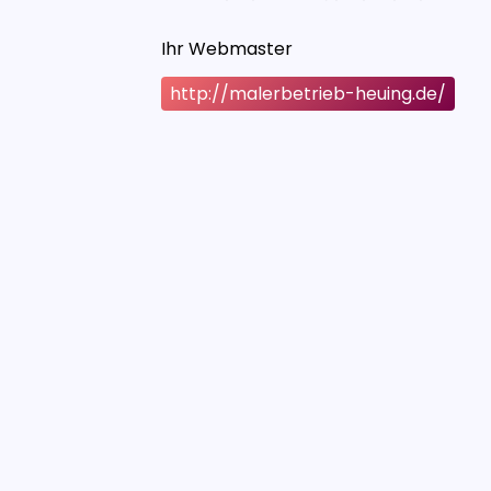
Ihr Webmaster
http://malerbetrieb-heuing.de/