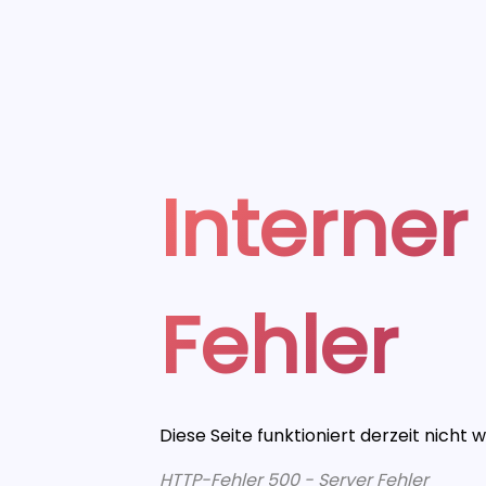
Interner
Fehler
Diese Seite funktioniert derzeit nicht 
HTTP-Fehler 500 - Server Fehler