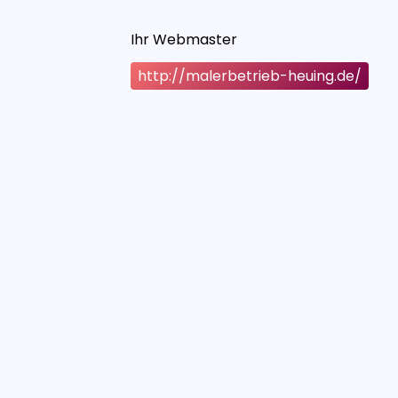
Ihr Webmaster
http://malerbetrieb-heuing.de/