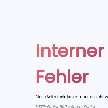
Interner
Fehler
Diese Seite funktioniert derzeit nicht 
HTTP-Fehler 500 - Server Fehler