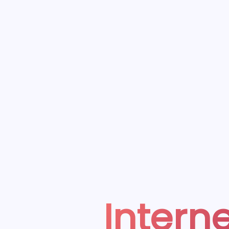
Interne