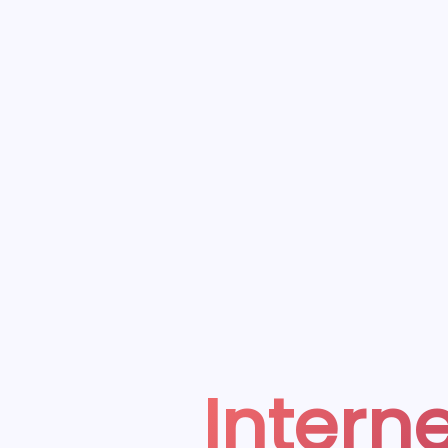
Interne