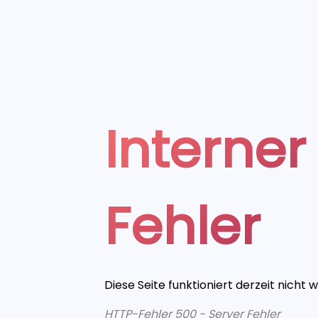
Interner
Fehler
Diese Seite funktioniert derzeit nicht 
HTTP-Fehler 500 - Server Fehler