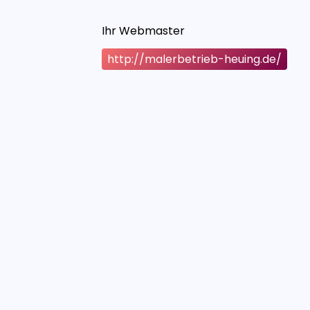
Ihr Webmaster
http://malerbetrieb-heuing.de/