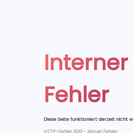
Interner
Fehler
Diese Seite funktioniert derzeit nicht 
HTTP-Fehler 500 - Server Fehler