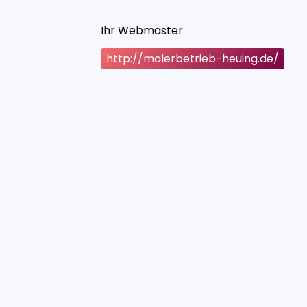
Ihr Webmaster
http://malerbetrieb-heuing.de/