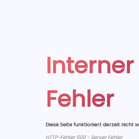
Interner
Fehler
Diese Seite funktioniert derzeit nicht 
HTTP-Fehler 500 - Server Fehler