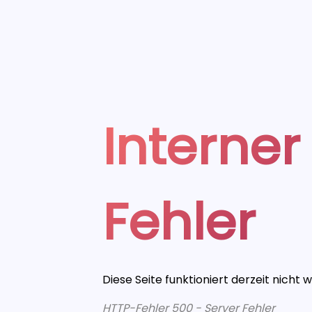
Interner
Fehler
Diese Seite funktioniert derzeit nicht 
HTTP-Fehler 500 - Server Fehler