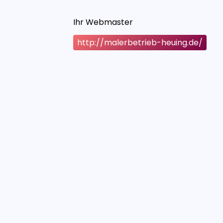
Ihr Webmaster
http://malerbetrieb-heuing.de/