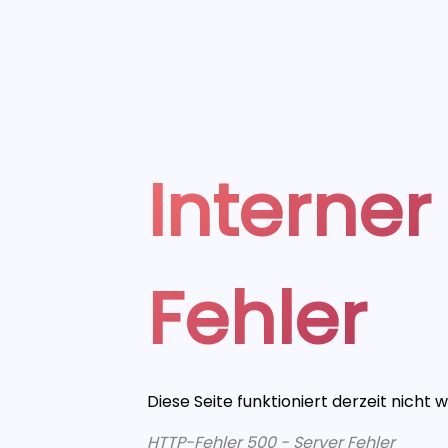
Interner
Fehler
Diese Seite funktioniert derzeit nicht 
HTTP-Fehler 500 - Server Fehler