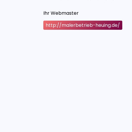
Ihr Webmaster
http://malerbetrieb-heuing.de/