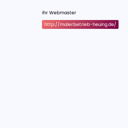
Ihr Webmaster
http://malerbetrieb-heuing.de/