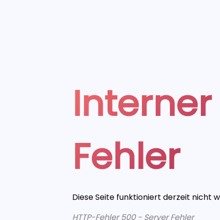
Interner
Fehler
Diese Seite funktioniert derzeit nicht 
HTTP-Fehler 500 - Server Fehler