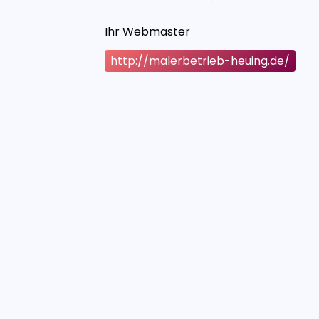
Ihr Webmaster
http://malerbetrieb-heuing.de/