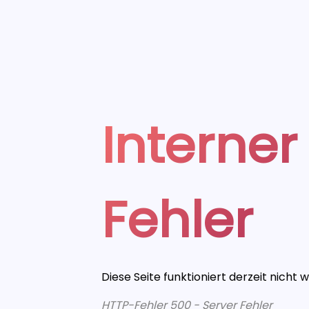
Interner
Fehler
Diese Seite funktioniert derzeit nicht 
HTTP-Fehler 500 - Server Fehler