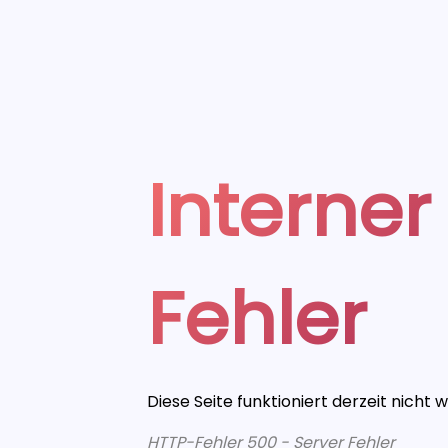
Interner
Fehler
Diese Seite funktioniert derzeit nicht 
HTTP-Fehler 500 - Server Fehler