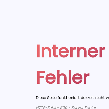
Interner
Fehler
Diese Seite funktioniert derzeit nicht 
HTTP-Fehler 500 - Server Fehler