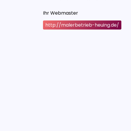
Ihr Webmaster
http://malerbetrieb-heuing.de/