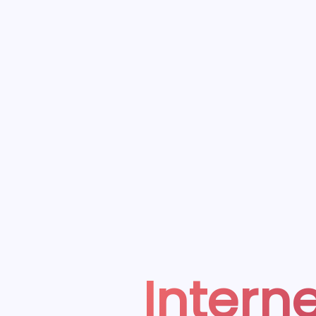
Interne