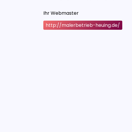
Ihr Webmaster
http://malerbetrieb-heuing.de/