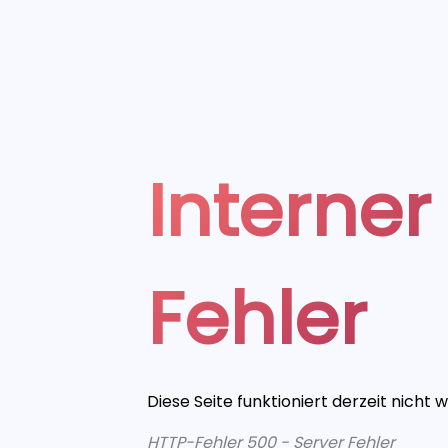
Interner
Fehler
Diese Seite funktioniert derzeit nicht 
HTTP-Fehler 500 - Server Fehler