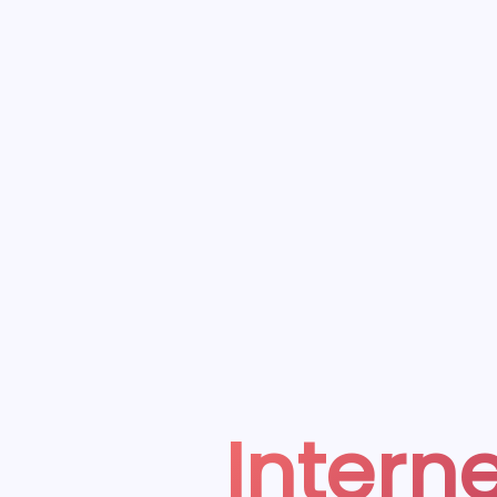
Interne