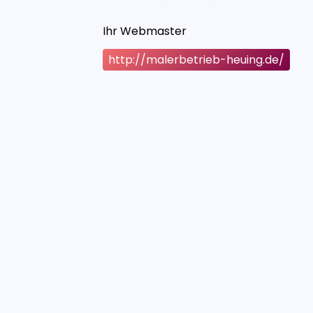
Ihr Webmaster
http://malerbetrieb-heuing.de/