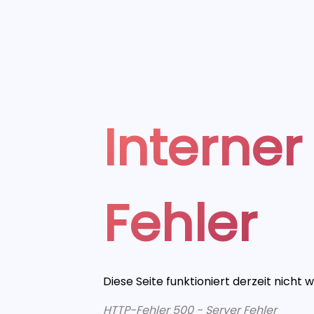
Interner
Fehler
Diese Seite funktioniert derzeit nicht 
HTTP-Fehler 500 - Server Fehler