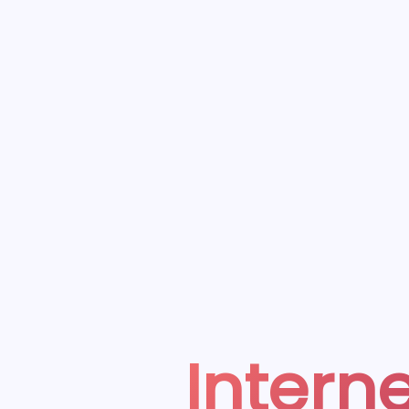
Interne