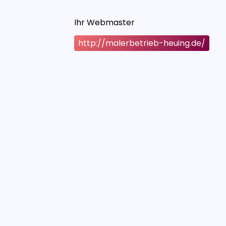
Ihr Webmaster
http://malerbetrieb-heuing.de/