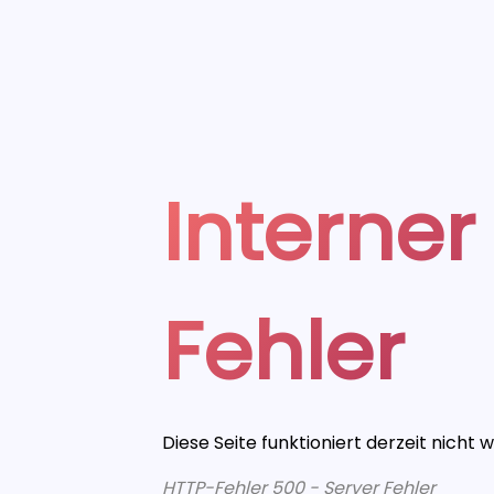
Interner
Fehler
Diese Seite funktioniert derzeit nicht 
HTTP-Fehler 500 - Server Fehler