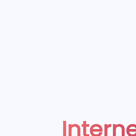
Interne