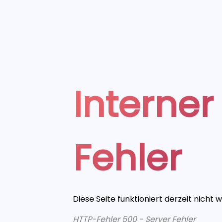
Interner
Fehler
Diese Seite funktioniert derzeit nicht 
HTTP-Fehler 500 - Server Fehler