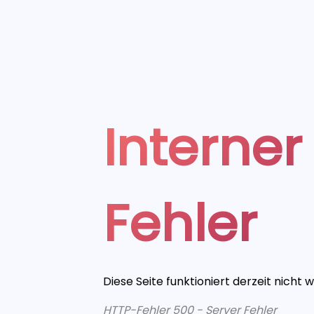
Interner
Fehler
Diese Seite funktioniert derzeit nicht 
HTTP-Fehler 500 - Server Fehler