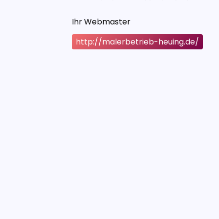
Ihr Webmaster
http://malerbetrieb-heuing.de/