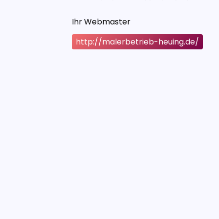
Ihr Webmaster
http://malerbetrieb-heuing.de/