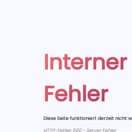
Interner
Fehler
Diese Seite funktioniert derzeit nicht 
HTTP-Fehler 500 - Server Fehler