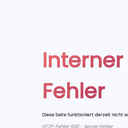
Interner
Fehler
Diese Seite funktioniert derzeit nicht 
HTTP-Fehler 500 - Server Fehler