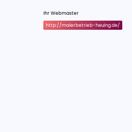
Ihr Webmaster
http://malerbetrieb-heuing.de/