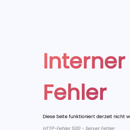
Interner
Fehler
Diese Seite funktioniert derzeit nicht 
HTTP-Fehler 500 - Server Fehler