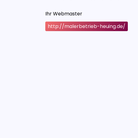
Ihr Webmaster
http://malerbetrieb-heuing.de/