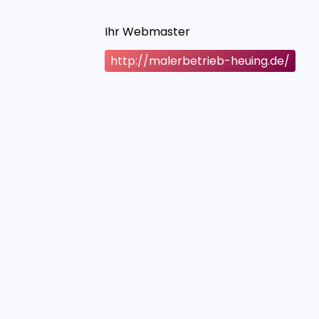
Ihr Webmaster
http://malerbetrieb-heuing.de/