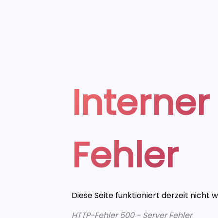
Interner
Fehler
Diese Seite funktioniert derzeit nicht 
HTTP-Fehler 500 - Server Fehler