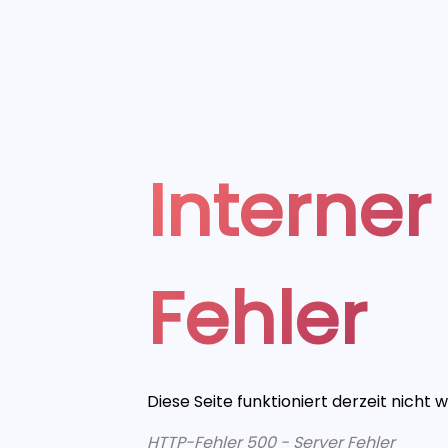
Interner
Fehler
Diese Seite funktioniert derzeit nicht 
HTTP-Fehler 500 - Server Fehler