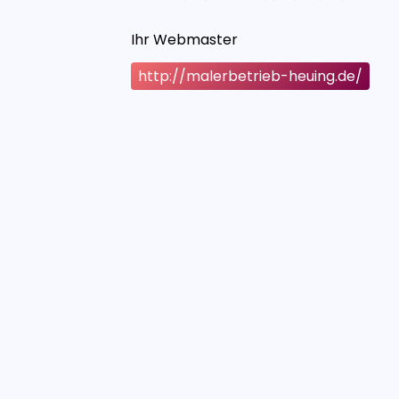
Ihr Webmaster
http://malerbetrieb-heuing.de/