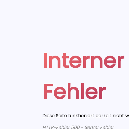
Interner
Fehler
Diese Seite funktioniert derzeit nicht 
HTTP-Fehler 500 - Server Fehler