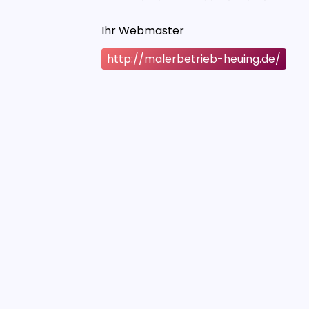
Ihr Webmaster
http://malerbetrieb-heuing.de/