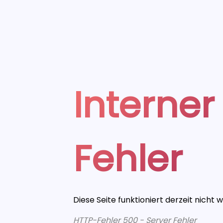
Interner
Fehler
Diese Seite funktioniert derzeit nicht 
HTTP-Fehler 500 - Server Fehler