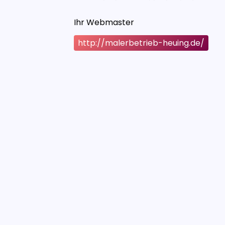
Ihr Webmaster
http://malerbetrieb-heuing.de/