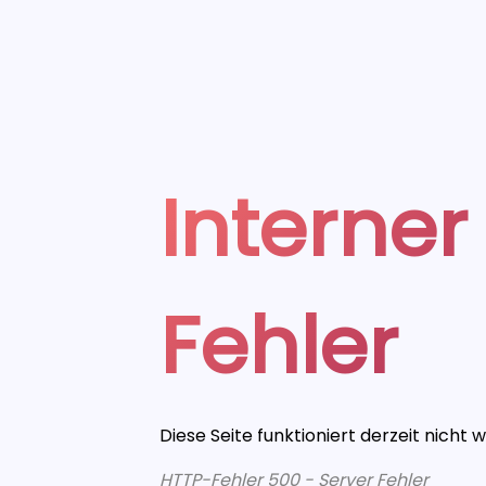
Interner
Fehler
Diese Seite funktioniert derzeit nicht 
HTTP-Fehler 500 - Server Fehler