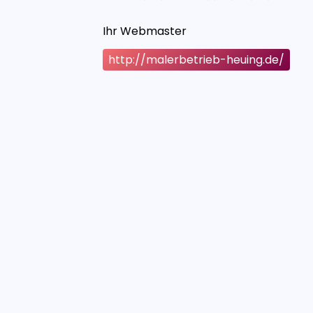
Ihr Webmaster
http://malerbetrieb-heuing.de/