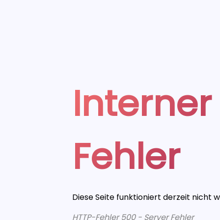
Interner
Fehler
Diese Seite funktioniert derzeit nicht 
HTTP-Fehler 500 - Server Fehler