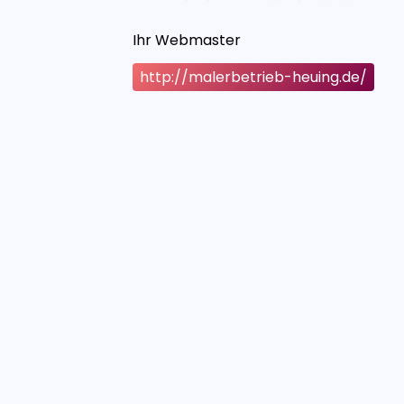
Ihr Webmaster
http://malerbetrieb-heuing.de/