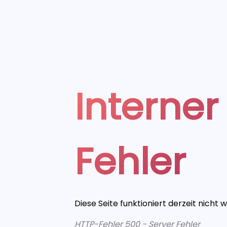
Interner
Fehler
Diese Seite funktioniert derzeit nicht 
HTTP-Fehler 500 - Server Fehler