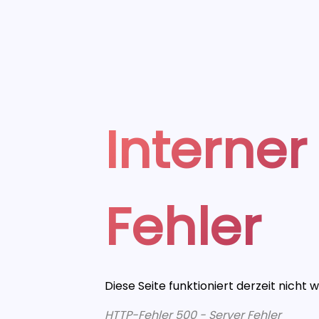
Interner
Fehler
Diese Seite funktioniert derzeit nicht 
HTTP-Fehler 500 - Server Fehler