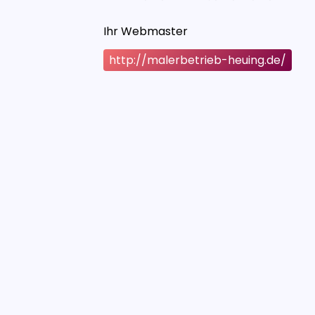
Ihr Webmaster
http://malerbetrieb-heuing.de/