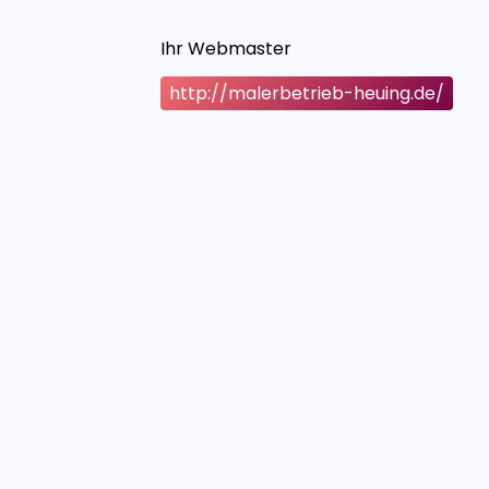
Ihr Webmaster
http://malerbetrieb-heuing.de/