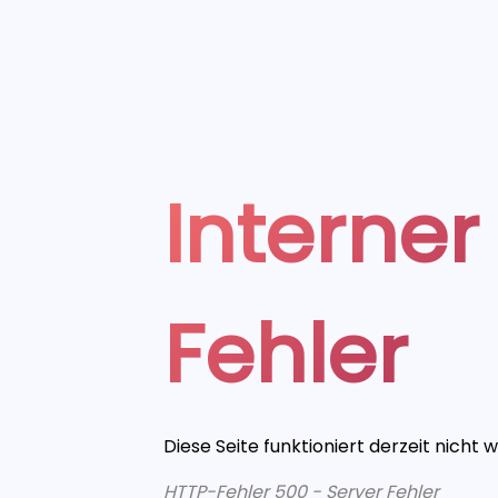
Interner
Fehler
Diese Seite funktioniert derzeit nicht 
HTTP-Fehler 500 - Server Fehler