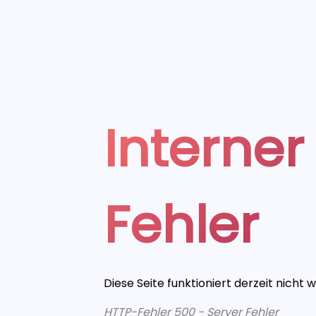
Interner
Fehler
Diese Seite funktioniert derzeit nicht 
HTTP-Fehler 500 - Server Fehler