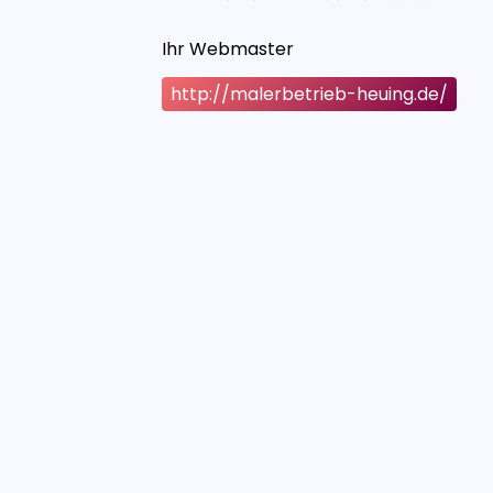
Ihr Webmaster
http://malerbetrieb-heuing.de/