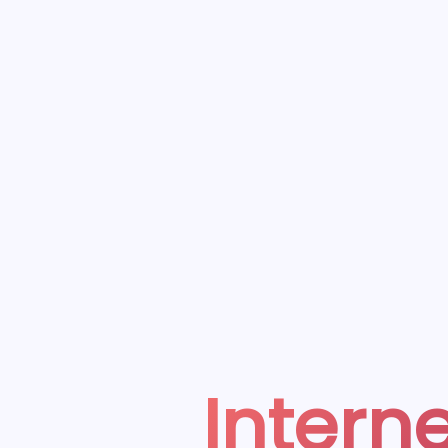
Interne