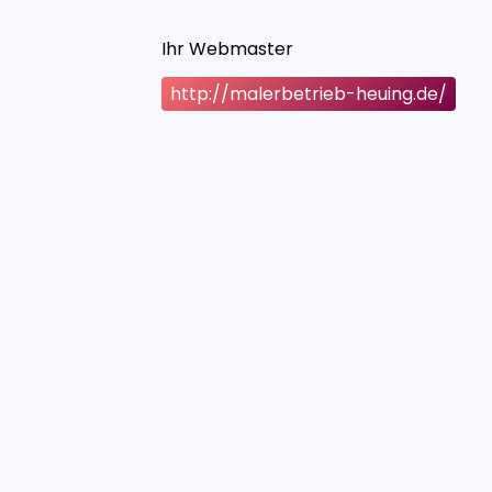
Ihr Webmaster
http://malerbetrieb-heuing.de/