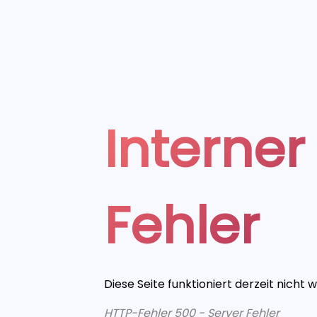
Interner
Fehler
Diese Seite funktioniert derzeit nicht 
HTTP-Fehler 500 - Server Fehler