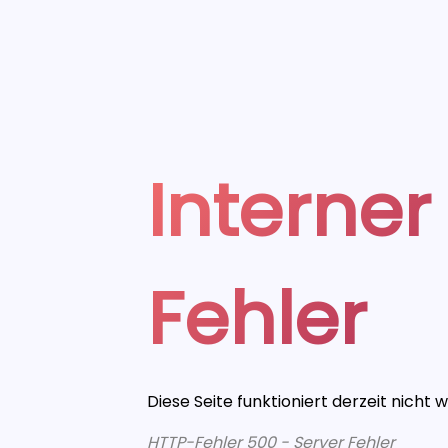
Interner
Fehler
Diese Seite funktioniert derzeit nicht 
HTTP-Fehler 500 - Server Fehler