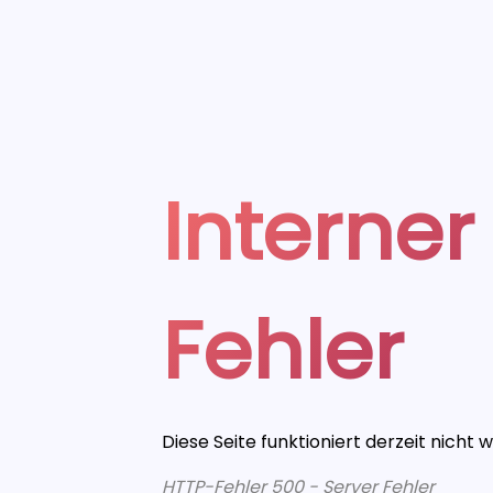
Interner
Fehler
Diese Seite funktioniert derzeit nicht 
HTTP-Fehler 500 - Server Fehler