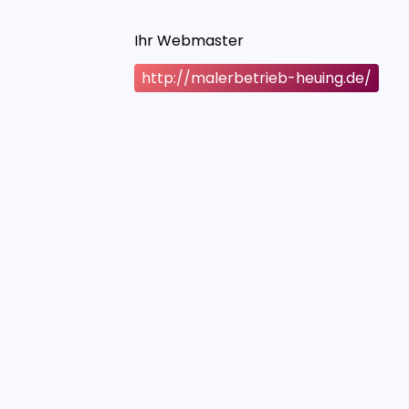
Ihr Webmaster
http://malerbetrieb-heuing.de/