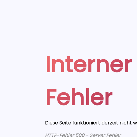
Interner
Fehler
Diese Seite funktioniert derzeit nicht 
HTTP-Fehler 500 - Server Fehler