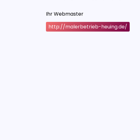
Ihr Webmaster
http://malerbetrieb-heuing.de/