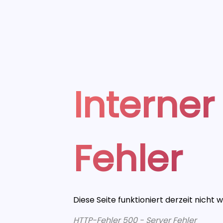
Interner
Fehler
Diese Seite funktioniert derzeit nicht 
HTTP-Fehler 500 - Server Fehler