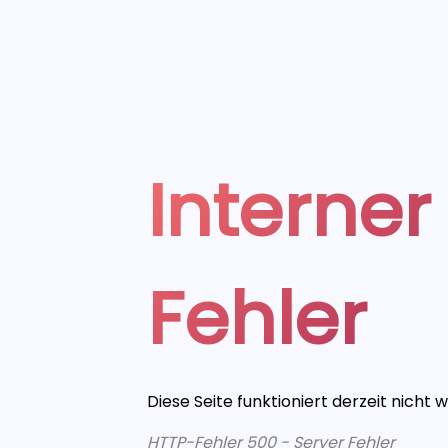
Interner
Fehler
Diese Seite funktioniert derzeit nicht 
HTTP-Fehler 500 - Server Fehler