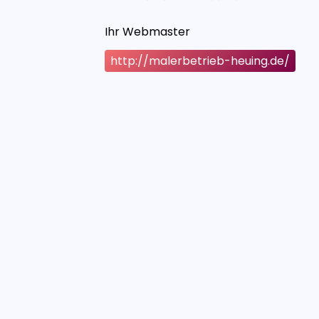
Ihr Webmaster
http://malerbetrieb-heuing.de/