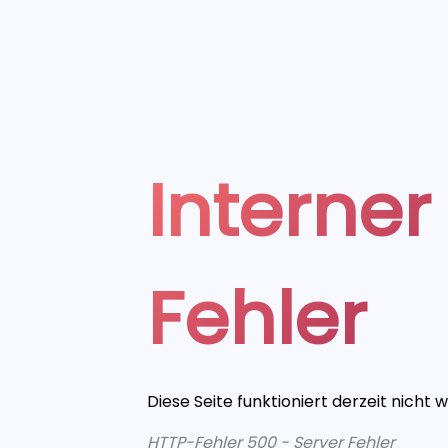
Interner
Fehler
Diese Seite funktioniert derzeit nicht 
HTTP-Fehler 500 - Server Fehler