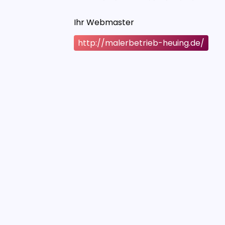
Ihr Webmaster
http://malerbetrieb-heuing.de/