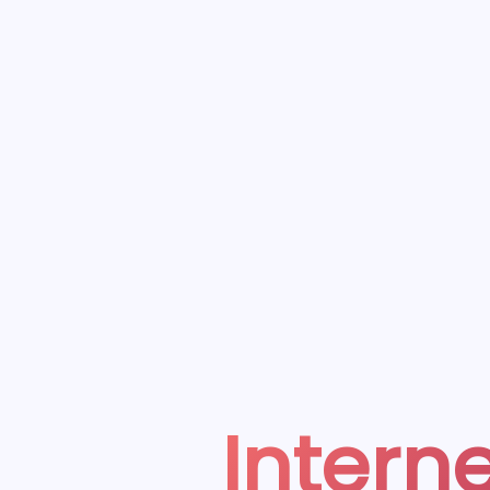
Interne