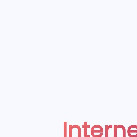
Interne