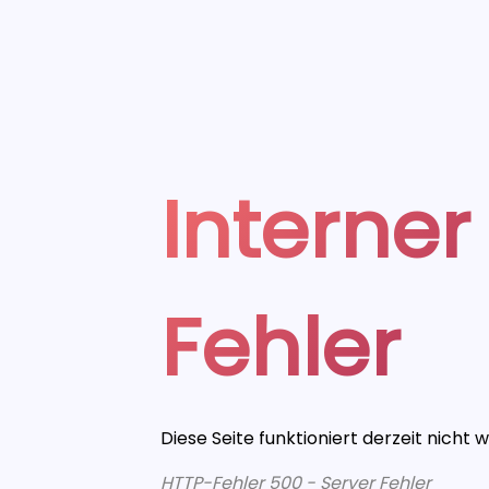
Interner
Fehler
Diese Seite funktioniert derzeit nicht 
HTTP-Fehler 500 - Server Fehler